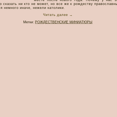
но сказать ни кто не может, но все же к рождеству православ
ся немного иначе, нежели католики.
Читать далее
→
Метки:
РОЖДЕСТВЕНСКИЕ МИНИАТЮРЫ