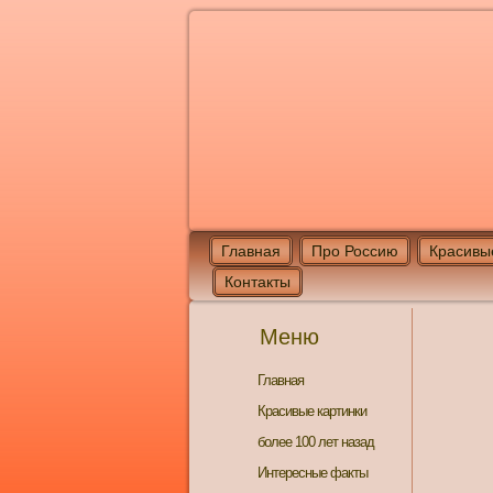
Главная
Про Россию
Красивы
Контакты
Меню
Главная
Красивые картинки
более 100 лет назад
Интересные факты