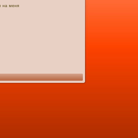
и на меня