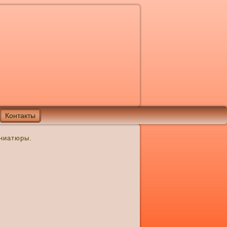
Контакты
ниатюры.