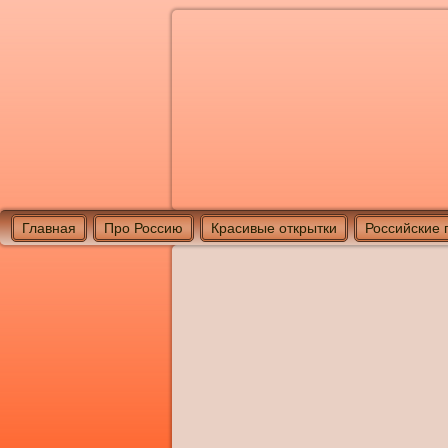
Главная
Про Россию
Красивые открытки
Российские 