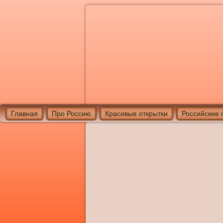
Главная
Про Россию
Красивые открытки
Российские 