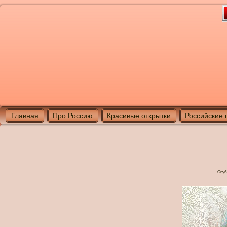
Главная
Про Россию
Красивые открытки
Российские 
Опуб